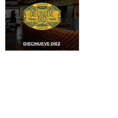
DIECINUEVE DIEZ