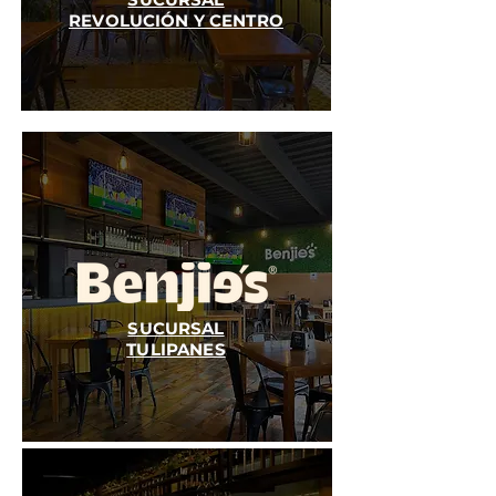
REVOLUCIÓN Y CENTRO
SUCURSAL
TULIPANES