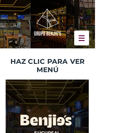
HAZ CLIC PARA VER
MENÚ
SUCURSAL